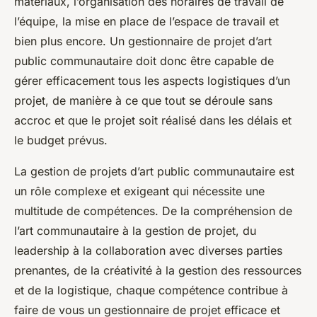
matériaux, l’organisation des horaires de travail de
l’équipe, la mise en place de l’espace de travail et
bien plus encore. Un gestionnaire de projet d’art
public communautaire doit donc être capable de
gérer efficacement tous les aspects logistiques d’un
projet, de manière à ce que tout se déroule sans
accroc et que le projet soit réalisé dans les délais et
le budget prévus.
La gestion de projets d’art public communautaire est
un rôle complexe et exigeant qui nécessite une
multitude de compétences. De la compréhension de
l’art communautaire à la gestion de projet, du
leadership à la collaboration avec diverses parties
prenantes, de la créativité à la gestion des ressources
et de la logistique, chaque compétence contribue à
faire de vous un gestionnaire de projet efficace et