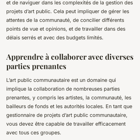
et de naviguer dans les complexités de la gestion des
projets d’art public. Cela peut impliquer de gérer les
attentes de la communauté, de concilier différents
points de vue et opinions, et de travailler dans des
délais serrés et avec des budgets limités.
Apprendre à collaborer avec diverses
parties prenantes
L’art public communautaire est un domaine qui
implique la collaboration de nombreuses parties
prenantes, y compris les artistes, la communauté, les
bailleurs de fonds et les autorités locales. En tant que
gestionnaire de projets d’art public communautaire,
vous devez être capable de travailler efficacement
avec tous ces groupes.