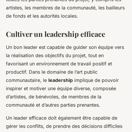
artistes, les membres de la communauté, les bailleurs
de fonds et les autorités locales.
Cultiver un leadership efficace
Un bon leader est capable de guider son équipe vers
la réalisation des objectifs du projet, tout en
favorisant un environnement de travail positif et
productif. Dans le domaine de l’art public
communautaire, le
leadership
implique de pouvoir
inspirer et motiver une équipe diverse, composée
d’artistes, de bénévoles, de membres de la
communauté et d’autres parties prenantes.
Un leader efficace doit également être capable de
gérer les conflits, de prendre des décisions difficiles