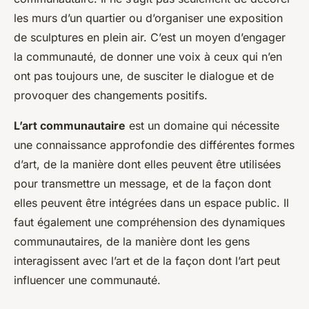
les murs d’un quartier ou d’organiser une exposition
de sculptures en plein air. C’est un moyen d’engager
la communauté, de donner une voix à ceux qui n’en
ont pas toujours une, de susciter le dialogue et de
provoquer des changements positifs.
L’art communautaire
est un domaine qui nécessite
une connaissance approfondie des différentes formes
d’art, de la manière dont elles peuvent être utilisées
pour transmettre un message, et de la façon dont
elles peuvent être intégrées dans un espace public. Il
faut également une compréhension des dynamiques
communautaires, de la manière dont les gens
interagissent avec l’art et de la façon dont l’art peut
influencer une communauté.