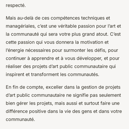
respecté.
Mais au-delà de ces compétences techniques et
managériales, c’est une véritable passion pour l’art et
la communauté qui sera votre plus grand atout. C’est
cette passion qui vous donnera la motivation et
l’énergie nécessaires pour surmonter les défis, pour
continuer à apprendre et à vous développer, et pour
réaliser des projets d’art public communautaire qui
inspirent et transforment les communautés.
En fin de compte, exceller dans la gestion de projets
d’art public communautaire ne signifie pas seulement
bien gérer les projets, mais aussi et surtout faire une
différence positive dans la vie des gens et dans votre
communauté.