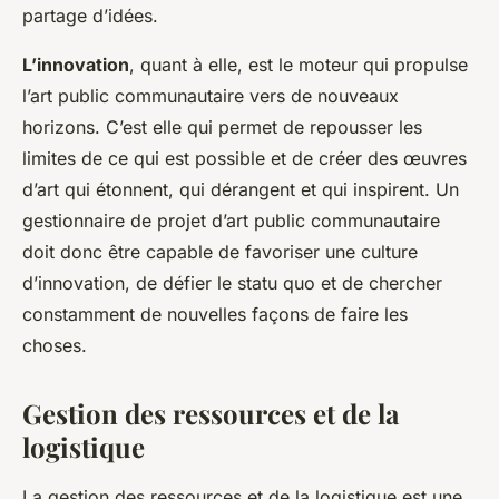
partage d’idées.
L’innovation
, quant à elle, est le moteur qui propulse
l’art public communautaire vers de nouveaux
horizons. C’est elle qui permet de repousser les
limites de ce qui est possible et de créer des œuvres
d’art qui étonnent, qui dérangent et qui inspirent. Un
gestionnaire de projet d’art public communautaire
doit donc être capable de favoriser une culture
d’innovation, de défier le statu quo et de chercher
constamment de nouvelles façons de faire les
choses.
Gestion des ressources et de la
logistique
La gestion des ressources et de la logistique est une