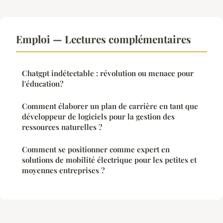
Emploi — Lectures complémentaires
Chatgpt indétectable : révolution ou menace pour
l'éducation?
Comment élaborer un plan de carrière en tant que
développeur de logiciels pour la gestion des
ressources naturelles ?
Comment se positionner comme expert en
solutions de mobilité électrique pour les petites et
moyennes entreprises ?