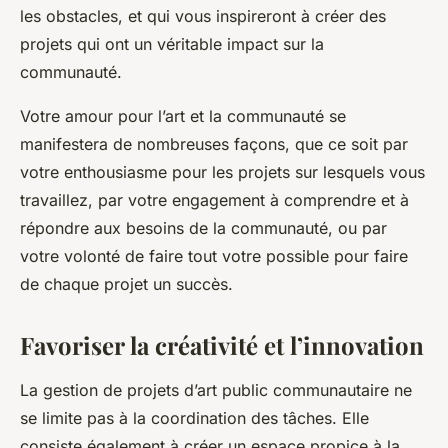
les obstacles, et qui vous inspireront à créer des
projets qui ont un véritable impact sur la
communauté.
Votre amour pour l’art et la communauté se
manifestera de nombreuses façons, que ce soit par
votre enthousiasme pour les projets sur lesquels vous
travaillez, par votre engagement à comprendre et à
répondre aux besoins de la communauté, ou par
votre volonté de faire tout votre possible pour faire
de chaque projet un succès.
Favoriser la créativité et l’innovation
La gestion de projets d’art public communautaire ne
se limite pas à la coordination des tâches. Elle
consiste également à créer un espace propice à la