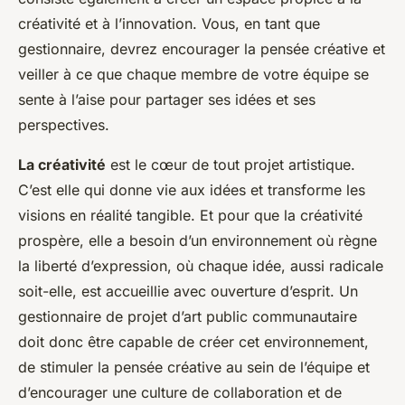
créativité et à l’innovation. Vous, en tant que
gestionnaire, devrez encourager la pensée créative et
veiller à ce que chaque membre de votre équipe se
sente à l’aise pour partager ses idées et ses
perspectives.
La créativité
est le cœur de tout projet artistique.
C’est elle qui donne vie aux idées et transforme les
visions en réalité tangible. Et pour que la créativité
prospère, elle a besoin d’un environnement où règne
la liberté d’expression, où chaque idée, aussi radicale
soit-elle, est accueillie avec ouverture d’esprit. Un
gestionnaire de projet d’art public communautaire
doit donc être capable de créer cet environnement,
de stimuler la pensée créative au sein de l’équipe et
d’encourager une culture de collaboration et de