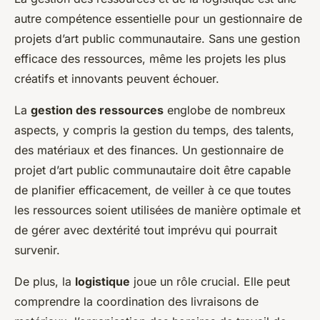
autre compétence essentielle pour un gestionnaire de
projets d’art public communautaire. Sans une gestion
efficace des ressources, même les projets les plus
créatifs et innovants peuvent échouer.
La
gestion des ressources
englobe de nombreux
aspects, y compris la gestion du temps, des talents,
des matériaux et des finances. Un gestionnaire de
projet d’art public communautaire doit être capable
de planifier efficacement, de veiller à ce que toutes
les ressources soient utilisées de manière optimale et
de gérer avec dextérité tout imprévu qui pourrait
survenir.
De plus, la
logistique
joue un rôle crucial. Elle peut
comprendre la coordination des livraisons de