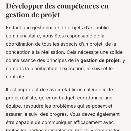
Développer des compétences en
gestion de projet
En tant que gestionnaire de projets d’art public
communautaire, vous êtes responsable de la
coordination de tous les aspects d’un projet, de la
conception à la réalisation. Cela nécessite une solide
connaissance des principes de la
gestion de projet
, y
compris la planification, l’exécution, le suivi et le
contrôle.
Il est important de savoir établir un calendrier de
projet réaliste, gérer un budget, coordonner une
équipe, résoudre les problèmes qui se posent et
assurer le suivi des progrès. Vous devez également
être capable de communiquer efficacement avec
toutes les parties prenantes du projet, y compris les