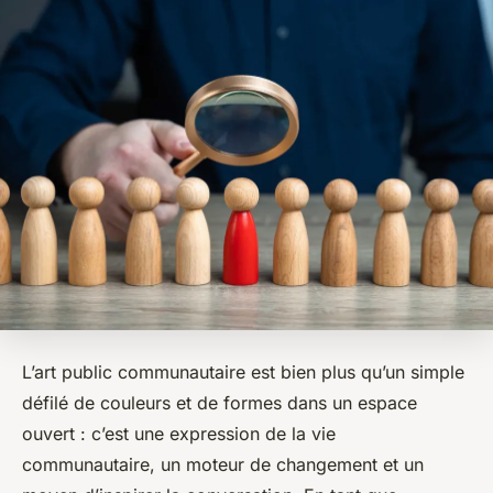
L’art public communautaire est bien plus qu’un simple
défilé de couleurs et de formes dans un espace
ouvert : c’est une expression de la vie
communautaire, un moteur de changement et un