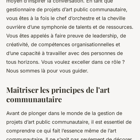
moyen d’inspirer la conversation. En tant que
gestionnaire de projets d’art public communautaire,
vous êtes à la fois le chef d’orchestre et la cheville
ouvrière d’une symphonie de talents et de ressources.
Vous êtes appelés à faire preuve de leadership, de
créativité, de compétences organisationnelles et
d’une capacité à travailler avec des personnes de
tous horizons. Vous voulez exceller dans ce rôle ?
Nous sommes là pour vous guider.
Maîtriser les principes de l’art
communautaire
Avant de plonger dans le monde de la gestion de
projets d’art public communautaire, il est essentiel de
comprendre ce qui fait l’essence même de l’art
communautaire. Il ne s’agit pas seulement de décorer