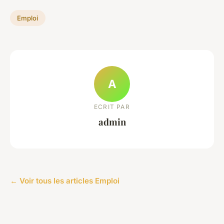
Emploi
A
ECRIT PAR
admin
← Voir tous les articles Emploi