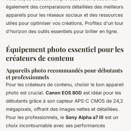
également des comparaisons détaillées des meilleurs
appareils pour les réseaux sociaux et des ressources
utiles pour optimiser vos créations. Profitez d'un tour
d'horizon des outils essentiels pour briller en ligne.
Équipement photo essentiel pour les
créateurs de contenu
Appareils photo recommandés pour débutants
et professionnels
Pour les créateurs de contenu, choisir le bon appareil
photo est crucial.
Canon EOS 80D
est idéal pour les
débutants grâce à son capteur APS-C CMOS de 24,2
mégapixels, offrant des images nettes et détaillées.
Pour les professionnels, le
Sony Alpha a7 III
est un
choix incontournable avec ses performances