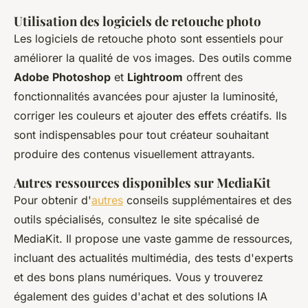
Utilisation des logiciels de retouche photo
Les logiciels de retouche photo sont essentiels pour
améliorer la qualité de vos images. Des outils comme
Adobe Photoshop
et
Lightroom
offrent des
fonctionnalités avancées pour ajuster la luminosité,
corriger les couleurs et ajouter des effets créatifs. Ils
sont indispensables pour tout créateur souhaitant
produire des contenus visuellement attrayants.
Autres ressources disponibles sur MediaKit
Pour obtenir d'
autres
conseils supplémentaires et des
outils spécialisés, consultez le site spécalisé de
MediaKit. Il propose une vaste gamme de ressources,
incluant des actualités multimédia, des tests d'experts
et des bons plans numériques. Vous y trouverez
également des guides d'achat et des solutions IA