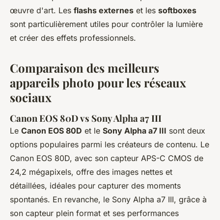
œuvre d'art. Les
flashs externes
et les
softboxes
sont particulièrement utiles pour contrôler la lumière
et créer des effets professionnels.
Comparaison des meilleurs
appareils photo pour les réseaux
sociaux
Canon EOS 80D vs Sony Alpha a7 III
Le
Canon EOS 80D
et le
Sony Alpha a7 III
sont deux
options populaires parmi les créateurs de contenu. Le
Canon EOS 80D, avec son capteur APS-C CMOS de
24,2 mégapixels, offre des images nettes et
détaillées, idéales pour capturer des moments
spontanés. En revanche, le Sony Alpha a7 III, grâce à
son capteur plein format et ses performances