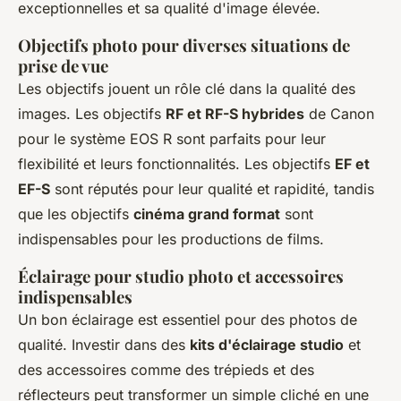
exceptionnelles et sa qualité d'image élevée.
Objectifs photo pour diverses situations de
prise de vue
Les objectifs jouent un rôle clé dans la qualité des
images. Les objectifs
RF et RF-S hybrides
de Canon
pour le système EOS R sont parfaits pour leur
flexibilité et leurs fonctionnalités. Les objectifs
EF et
EF-S
sont réputés pour leur qualité et rapidité, tandis
que les objectifs
cinéma grand format
sont
indispensables pour les productions de films.
Éclairage pour studio photo et accessoires
indispensables
Un bon éclairage est essentiel pour des photos de
qualité. Investir dans des
kits d'éclairage studio
et
des accessoires comme des trépieds et des
réflecteurs peut transformer un simple cliché en une