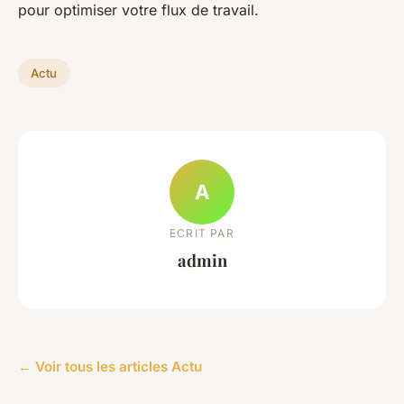
pour optimiser votre flux de travail.
Actu
A
ECRIT PAR
admin
← Voir tous les articles Actu