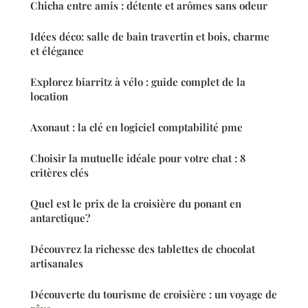
Chicha entre amis : détente et arômes sans odeur
Idées déco: salle de bain travertin et bois, charme
et élégance
Explorez biarritz à vélo : guide complet de la
location
Axonaut : la clé en logiciel comptabilité pme
Choisir la mutuelle idéale pour votre chat : 8
critères clés
Quel est le prix de la croisière du ponant en
antarctique?
Découvrez la richesse des tablettes de chocolat
artisanales
Découverte du tourisme de croisière : un voyage de