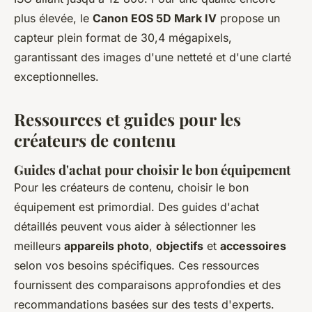
plus élevée, le
Canon EOS 5D Mark IV
propose un
capteur plein format de 30,4 mégapixels,
garantissant des images d'une netteté et d'une clarté
exceptionnelles.
Ressources et guides pour les
créateurs de contenu
Guides d'achat pour choisir le bon équipement
Pour les créateurs de contenu, choisir le bon
équipement est primordial. Des guides d'achat
détaillés peuvent vous aider à sélectionner les
meilleurs
appareils photo
,
objectifs
et
accessoires
selon vos besoins spécifiques. Ces ressources
fournissent des comparaisons approfondies et des
recommandations basées sur des tests d'experts.