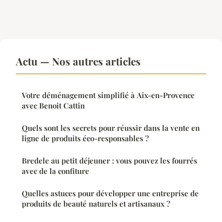
Actu — Nos autres articles
Votre déménagement simplifié à Aix-en-Provence
avec Benoit Cattin
Quels sont les secrets pour réussir dans la vente en
ligne de produits éco-responsables ?
Bredele au petit déjeuner : vous pouvez les fourrés
avec de la confiture
Quelles astuces pour développer une entreprise de
produits de beauté naturels et artisanaux ?