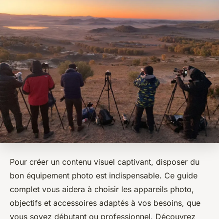
Pour créer un contenu visuel captivant, disposer du
bon équipement photo est indispensable. Ce guide
complet vous aidera à choisir les appareils photo,
objectifs et accessoires adaptés à vos besoins, que
vous soyez débutant ou professionnel. Découvrez