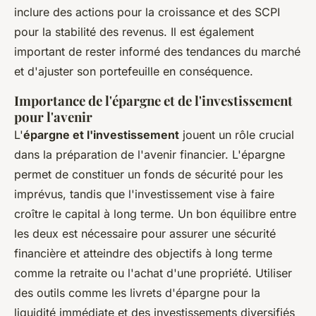
inclure des actions pour la croissance et des SCPI
pour la stabilité des revenus. Il est également
important de rester informé des tendances du marché
et d'ajuster son portefeuille en conséquence.
Importance de l'épargne et de l'investissement
pour l'avenir
L'
épargne et l'investissement
jouent un rôle crucial
dans la préparation de l'avenir financier. L'épargne
permet de constituer un fonds de sécurité pour les
imprévus, tandis que l'investissement vise à faire
croître le capital à long terme. Un bon équilibre entre
les deux est nécessaire pour assurer une sécurité
financière et atteindre des objectifs à long terme
comme la retraite ou l'achat d'une propriété. Utiliser
des outils comme les livrets d'épargne pour la
liquidité immédiate et des investissements diversifiés