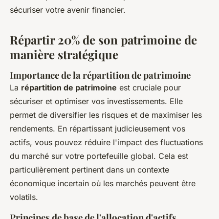
sécuriser votre avenir financier.
Répartir 20% de son patrimoine de
manière stratégique
Importance de la répartition de patrimoine
La
répartition de patrimoine
est cruciale pour
sécuriser et optimiser vos investissements. Elle
permet de diversifier les risques et de maximiser les
rendements. En répartissant judicieusement vos
actifs, vous pouvez réduire l'impact des fluctuations
du marché sur votre portefeuille global. Cela est
particulièrement pertinent dans un contexte
économique incertain où les marchés peuvent être
volatils.
Principes de base de l'allocation d'actifs