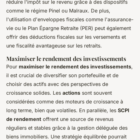
réduire l'impôt sur le revenu grâce à des dispositifs
comme le régime Pinel ou Malraux. De plus,
l'utilisation d'enveloppes fiscales comme l'assurance-
vie ou le Plan Épargne Retraite (PER) peut également
offrir des déductions fiscales sur les versements et
une fiscalité avantageuse sur les retraits.
Maximiser le rendement des investissements
Pour
maximiser le rendement des investissements
,
il est crucial de diversifier son portefeuille et de
choisir des actifs avec des perspectives de
croissance solides. Les
actions
sont souvent
considérées comme des moteurs de croissance à
long terme, bien que volatiles. En parallèle, les
SCPI
de rendement
offrent une source de revenus
réguliers et stables grâce à la gestion déléguée des
biens immobiliers. Une stratégie équilibrée pourrait