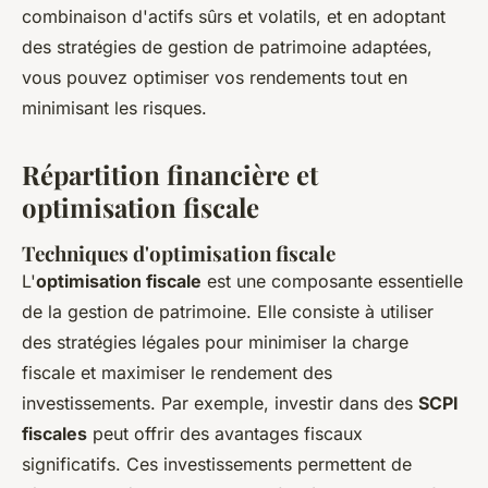
combinaison d'actifs sûrs et volatils, et en adoptant
des stratégies de gestion de patrimoine adaptées,
vous pouvez optimiser vos rendements tout en
minimisant les risques.
Répartition financière et
optimisation fiscale
Techniques d'optimisation fiscale
L'
optimisation fiscale
est une composante essentielle
de la gestion de patrimoine. Elle consiste à utiliser
des stratégies légales pour minimiser la charge
fiscale et maximiser le rendement des
investissements. Par exemple, investir dans des
SCPI
fiscales
peut offrir des avantages fiscaux
significatifs. Ces investissements permettent de