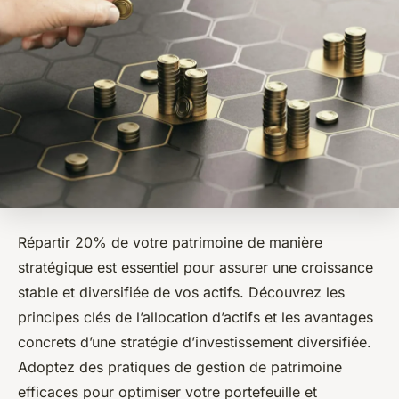
Répartir 20% de votre patrimoine de manière
stratégique est essentiel pour assurer une croissance
stable et diversifiée de vos actifs. Découvrez les
principes clés de l’allocation d’actifs et les avantages
concrets d’une stratégie d’investissement diversifiée.
Adoptez des pratiques de gestion de patrimoine
efficaces pour optimiser votre portefeuille et