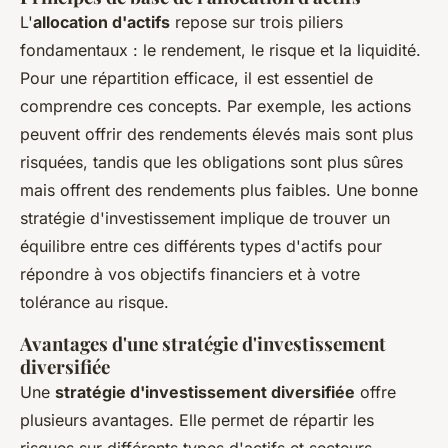
L'
allocation d'actifs
repose sur trois piliers
fondamentaux : le rendement, le risque et la liquidité.
Pour une répartition efficace, il est essentiel de
comprendre ces concepts. Par exemple, les actions
peuvent offrir des rendements élevés mais sont plus
risquées, tandis que les obligations sont plus sûres
mais offrent des rendements plus faibles. Une bonne
stratégie d'investissement implique de trouver un
équilibre entre ces différents types d'actifs pour
répondre à vos objectifs financiers et à votre
tolérance au risque.
Avantages d'une stratégie d'investissement
diversifiée
Une
stratégie d'investissement diversifiée
offre
plusieurs avantages. Elle permet de répartir les