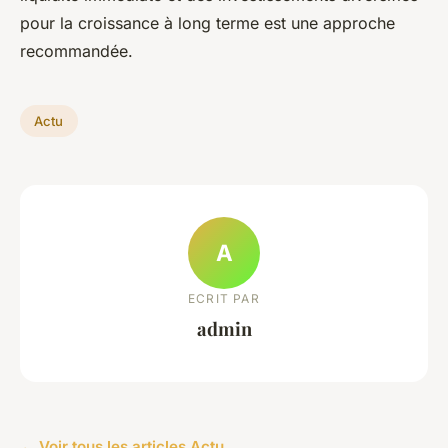
pour la croissance à long terme est une approche
recommandée.
Actu
A
ECRIT PAR
admin
← Voir tous les articles Actu