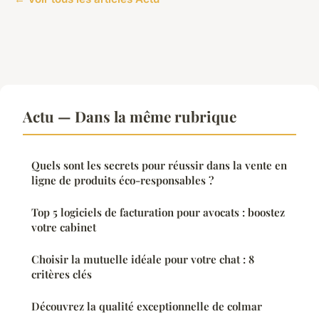
Actu — Dans la même rubrique
Quels sont les secrets pour réussir dans la vente en
ligne de produits éco-responsables ?
Top 5 logiciels de facturation pour avocats : boostez
votre cabinet
Choisir la mutuelle idéale pour votre chat : 8
critères clés
Découvrez la qualité exceptionnelle de colmar