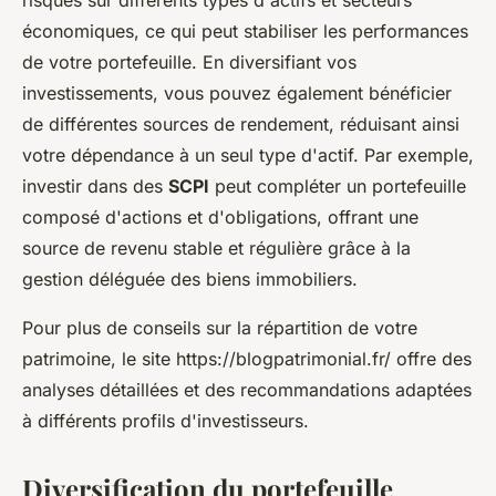
risques sur différents types d'actifs et secteurs
économiques, ce qui peut stabiliser les performances
de votre portefeuille. En diversifiant vos
investissements, vous pouvez également bénéficier
de différentes sources de rendement, réduisant ainsi
votre dépendance à un seul type d'actif. Par exemple,
investir dans des
SCPI
peut compléter un portefeuille
composé d'actions et d'obligations, offrant une
source de revenu stable et régulière grâce à la
gestion déléguée des biens immobiliers.
Pour plus de conseils sur la répartition de votre
patrimoine, le site https://blogpatrimonial.fr/ offre des
analyses détaillées et des recommandations adaptées
à différents profils d'investisseurs.
Diversification du portefeuille