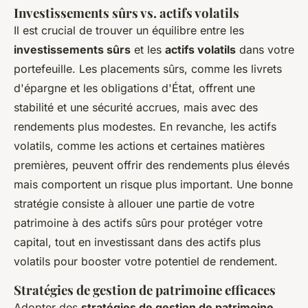
Investissements sûrs vs. actifs volatils
Il est crucial de trouver un équilibre entre les
investissements sûrs
et les
actifs volatils
dans votre
portefeuille. Les placements sûrs, comme les livrets
d'épargne et les obligations d'État, offrent une
stabilité et une sécurité accrues, mais avec des
rendements plus modestes. En revanche, les actifs
volatils, comme les actions et certaines matières
premières, peuvent offrir des rendements plus élevés
mais comportent un risque plus important. Une bonne
stratégie consiste à allouer une partie de votre
patrimoine à des actifs sûrs pour protéger votre
capital, tout en investissant dans des actifs plus
volatils pour booster votre potentiel de rendement.
Stratégies de gestion de patrimoine efficaces
Adopter des
stratégies de gestion de patrimoine