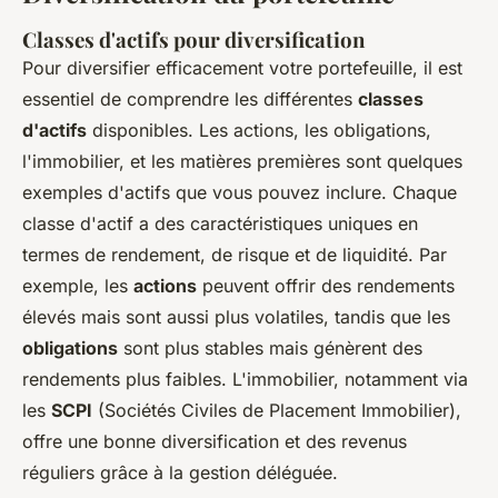
Classes d'actifs pour diversification
Pour diversifier efficacement votre portefeuille, il est
essentiel de comprendre les différentes
classes
d'actifs
disponibles. Les actions, les obligations,
l'immobilier, et les matières premières sont quelques
exemples d'actifs que vous pouvez inclure. Chaque
classe d'actif a des caractéristiques uniques en
termes de rendement, de risque et de liquidité. Par
exemple, les
actions
peuvent offrir des rendements
élevés mais sont aussi plus volatiles, tandis que les
obligations
sont plus stables mais génèrent des
rendements plus faibles. L'immobilier, notamment via
les
SCPI
(Sociétés Civiles de Placement Immobilier),
offre une bonne diversification et des revenus
réguliers grâce à la gestion déléguée.