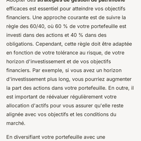
efficaces est essentiel pour atteindre vos objectifs
financiers. Une approche courante est de suivre la
règle des 60/40, où 60 % de votre portefeuille est
investi dans des actions et 40 % dans des
obligations. Cependant, cette règle doit être adaptée
en fonction de votre tolérance au risque, de votre
horizon d'investissement et de vos objectifs
financiers. Par exemple, si vous avez un horizon
d'investissement plus long, vous pourriez augmenter
la part des actions dans votre portefeuille. En outre, il
est important de réévaluer régulièrement votre
allocation d'actifs pour vous assurer qu'elle reste
alignée avec vos objectifs et les conditions du
marché.
En diversifiant votre portefeuille avec une