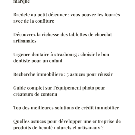
marque
Bredele au petit déjeuner : vous pouvez les fourrés
avec de la confiture
Découvrez la richesse des tablettes de chocolat
artisanales
Urgence dentaire à strasbourg : choisir le bon
dentiste pour un enfant
Recherche immobilière : 5 astuces pour réussir
Guide complet sur l'équipement photo pour
créateurs de contenu
Top des meilleures solutions de crédit immobilier
Quelles astuces pour développer une entreprise de
produits de beauté naturels et artisanaux ?