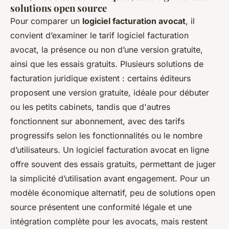
solutions open source
Pour comparer un
logiciel facturation avocat
, il
convient d’examiner le tarif logiciel facturation
avocat, la présence ou non d’une version gratuite,
ainsi que les essais gratuits. Plusieurs solutions de
facturation juridique existent : certains éditeurs
proposent une version gratuite, idéale pour débuter
ou les petits cabinets, tandis que d'autres
fonctionnent sur abonnement, avec des tarifs
progressifs selon les fonctionnalités ou le nombre
d’utilisateurs. Un logiciel facturation avocat en ligne
offre souvent des essais gratuits, permettant de juger
la simplicité d’utilisation avant engagement. Pour un
modèle économique alternatif, peu de solutions open
source présentent une conformité légale et une
intégration complète pour les avocats, mais restent