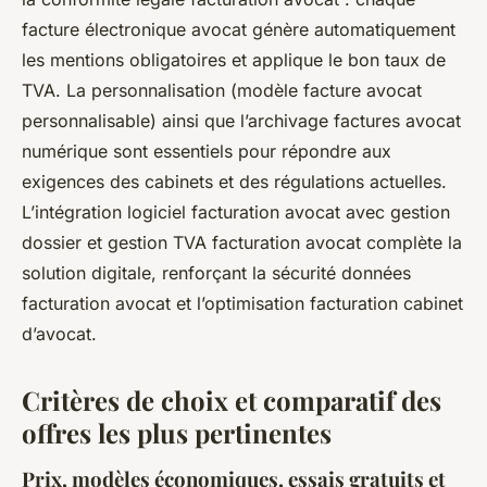
facture électronique avocat génère automatiquement
les mentions obligatoires et applique le bon taux de
TVA. La personnalisation (modèle facture avocat
personnalisable) ainsi que l’archivage factures avocat
numérique sont essentiels pour répondre aux
exigences des cabinets et des régulations actuelles.
L’intégration logiciel facturation avocat avec gestion
dossier et gestion TVA facturation avocat complète la
solution digitale, renforçant la sécurité données
facturation avocat et l’optimisation facturation cabinet
d’avocat.
Critères de choix et comparatif des
offres les plus pertinentes
Prix, modèles économiques, essais gratuits et