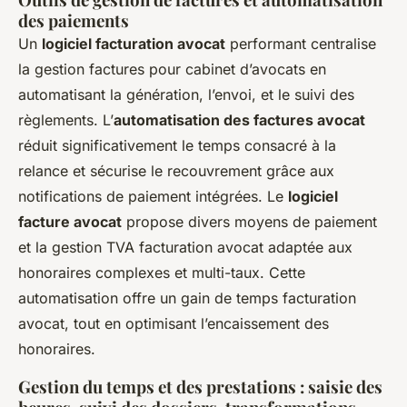
des paiements
Un
logiciel facturation avocat
performant centralise
la gestion factures pour cabinet d’avocats en
automatisant la génération, l’envoi, et le suivi des
règlements. L’
automatisation des factures avocat
réduit significativement le temps consacré à la
relance et sécurise le recouvrement grâce aux
notifications de paiement intégrées. Le
logiciel
facture avocat
propose divers moyens de paiement
et la gestion TVA facturation avocat adaptée aux
honoraires complexes et multi-taux. Cette
automatisation offre un gain de temps facturation
avocat, tout en optimisant l’encaissement des
honoraires.
Gestion du temps et des prestations : saisie des