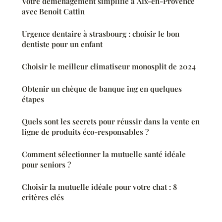
Votre déménagement simplifié à Aix-en-Provence
avec Benoit Cattin
Urgence dentaire à strasbourg : choisir le bon
dentiste pour un enfant
Choisir le meilleur climatiseur monosplit de 2024
Obtenir un chèque de banque ing en quelques
étapes
Quels sont les secrets pour réussir dans la vente en
ligne de produits éco-responsables ?
Comment sélectionner la mutuelle santé idéale
pour seniors ?
Choisir la mutuelle idéale pour votre chat : 8
critères clés