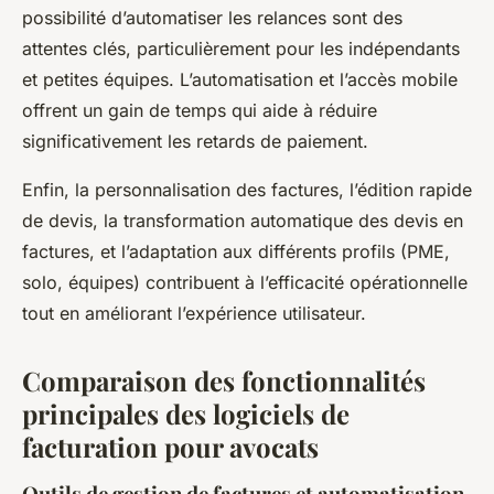
possibilité d’automatiser les relances sont des
attentes clés, particulièrement pour les indépendants
et petites équipes. L’automatisation et l’accès mobile
offrent un gain de temps qui aide à réduire
significativement les retards de paiement.
Enfin, la personnalisation des factures, l’édition rapide
de devis, la transformation automatique des devis en
factures, et l’adaptation aux différents profils (PME,
solo, équipes) contribuent à l’efficacité opérationnelle
tout en améliorant l’expérience utilisateur.
Comparaison des fonctionnalités
principales des logiciels de
facturation pour avocats
Outils de gestion de factures et automatisation