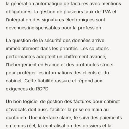
la génération automatique de factures avec mentions
obligatoires, la gestion de plusieurs taux de TVA et
l’intégration des signatures électroniques sont
devenues indispensables pour la profession.
La question de la sécurité des données arrive
immédiatement dans les priorités. Les solutions
performantes adoptent un chiffrement avancé,
l’hébergement en France et des protocoles stricts
pour protéger les informations des clients et du
cabinet. Cette fiabilité rassure et répond aux
exigences du RGPD.
Un bon logiciel de gestion des factures pour cabinet
d’avocats doit aussi faciliter la prise en main au
quotidien. Une interface claire, le suivi des paiements
en temps réel, la centralisation des dossiers et la