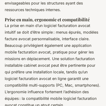
envisageables pour les structures ayant des
ressources techniques internes.
Prise en main, ergonomie et compatibilité
La prise en main d’un logiciel facturation avocat
intuitif se doit d’être simple : menus épurés, modèles
facture avocat personnalisable, interface claire.
Beaucoup privilégient également une application
mobile facturation avocat, pratique pour gérer les
missions en déplacement. Une solution facturation
installable cabinet avocat peut être pertinente pour
qui préfère une installation locale, tandis qu’un
logiciel facturation avocat en ligne garantit une
compatibilité multi-supports (PC, Mac, smartphones).
L’ergonomie influence fortement l’adhésion des
équipes : la compatibilité mobile logiciel facturation
avocat constitue un atout certain.