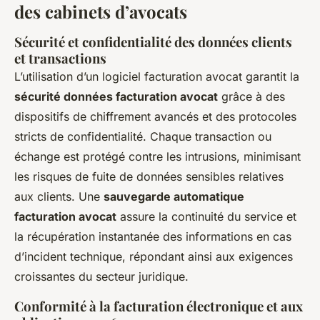
des cabinets d’avocats
Sécurité et confidentialité des données clients
et transactions
L’utilisation d’un logiciel facturation avocat garantit la
sécurité données facturation avocat
grâce à des
dispositifs de chiffrement avancés et des protocoles
stricts de confidentialité. Chaque transaction ou
échange est protégé contre les intrusions, minimisant
les risques de fuite de données sensibles relatives
aux clients. Une
sauvegarde automatique
facturation avocat
assure la continuité du service et
la récupération instantanée des informations en cas
d’incident technique, répondant ainsi aux exigences
croissantes du secteur juridique.
Conformité à la facturation électronique et aux