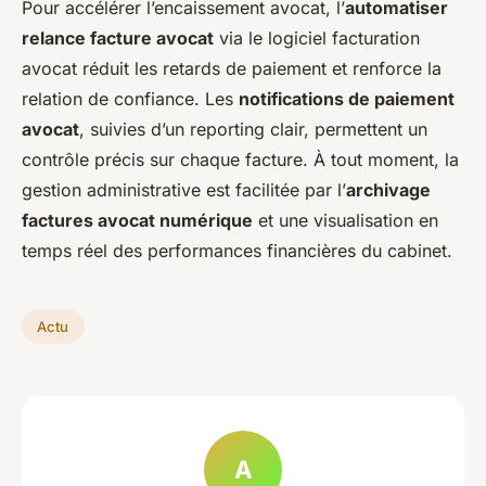
Pour accélérer l’encaissement avocat, l’
automatiser
relance facture avocat
via le logiciel facturation
avocat réduit les retards de paiement et renforce la
relation de confiance. Les
notifications de paiement
avocat
, suivies d’un reporting clair, permettent un
contrôle précis sur chaque facture. À tout moment, la
gestion administrative est facilitée par l’
archivage
factures avocat numérique
et une visualisation en
temps réel des performances financières du cabinet.
Actu
A