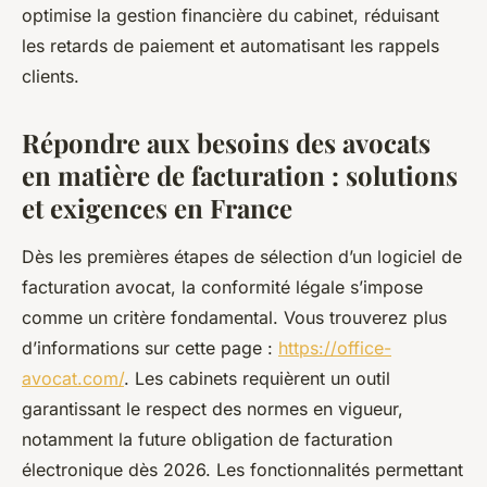
optimise la gestion financière du cabinet, réduisant
les retards de paiement et automatisant les rappels
clients.
Répondre aux besoins des avocats
en matière de facturation : solutions
et exigences en France
Dès les premières étapes de sélection d’un logiciel de
facturation avocat, la conformité légale s’impose
comme un critère fondamental. Vous trouverez plus
d’informations sur cette page :
https://office-
avocat.com/
. Les cabinets requièrent un outil
garantissant le respect des normes en vigueur,
notamment la future obligation de facturation
électronique dès 2026. Les fonctionnalités permettant