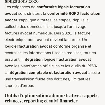
obligations 2026
Les exigences de
conformité légale facturation
avocat
sont strictes : la
conformité RGPD facturation
avocat
s’applique à toutes les étapes, depuis la
collecte des données client jusqu’à l’archivage
factures avocat numérique. Dès 2026, la facture
électronique pour avocat devient la norme. Un
logiciel facturation avocat
conforme organise et
centralise les informations fiscales requises, tout en
assurant l’
intégration logiciel facturation avocat
avec les plateformes officielles et les outils du RPVA.
L’
intégration comptable et facturation avocat
assure
une transmission fluide des écritures, limitant les
sources d’erreur.
Outils d’optimisation administrative : rappels,
relances, reporting et suivi financier