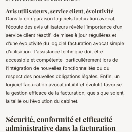
Avis utilisateurs, service client, évolutivité
Dans la comparaison logiciels facturation avocat,
l’écoute des avis utilisateurs révèle l’importance d’un
service client réactif, de mises à jour régulières et
d’une évolutivité du logiciel facturation avocat simple
d’utilisation. L’assistance technique doit être
accessible et compétente, particulièrement lors de
l’intégration de nouvelles fonctionnalités ou du
respect des nouvelles obligations légales. Enfin, un
logiciel facturation avocat intuitif et évolutif favorise
la gestion efficace de la facturation, quels que soient
la taille ou l’évolution du cabinet.
Sécurité, conformité et efficacité
administrative dans la facturation