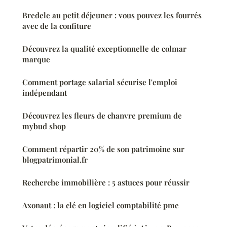
Bredele au petit déjeuner : vous pouvez les fourrés
avec de la confiture
Découvrez la qualité exceptionnelle de colmar
marque
Comment portage salarial sécurise l'emploi
indépendant
Découvrez les fleurs de chanvre premium de
mybud shop
Comment répartir 20% de son patrimoine sur
blogpatrimonial.fr
Recherche immobilière : 5 astuces pour réussir
Axonaut : la clé en logiciel comptabilité pme