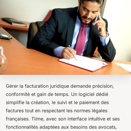
Gérer la facturation juridique demande précision,
conformité et gain de temps. Un logiciel dédié
simplifie la création, le suivi et le paiement des
factures tout en respectant les normes légales
françaises. Tiime, avec son interface intuitive et ses
fonctionnalités adaptées aux besoins des avocats,