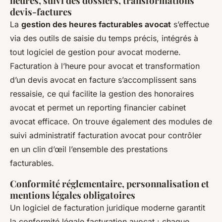
heures, suivi des dossiers, transformations
devis-factures
La
gestion des heures facturables avocat
s’effectue
via des outils de saisie du temps précis, intégrés à
tout logiciel de gestion pour avocat moderne.
Facturation à l’heure pour avocat et transformation
d’un devis avocat en facture s’accomplissent sans
ressaisie, ce qui facilite la gestion des honoraires
avocat et permet un reporting financier cabinet
avocat efficace. On trouve également des modules de
suivi administratif facturation avocat pour contrôler
en un clin d’œil l’ensemble des prestations
facturables.
Conformité réglementaire, personnalisation et
mentions légales obligatoires
Un logiciel de facturation juridique moderne garantit
la conformité légale facturation avocat : chaque